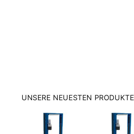
UNSERE NEUESTEN PRODUKTE