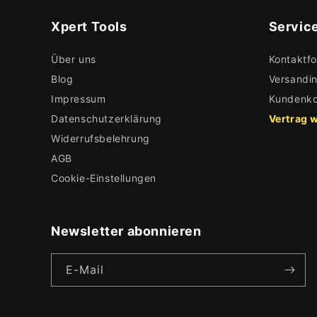
Xpert Tools
Servic
Über uns
Kontaktfo
Blog
Versandi
Impressum
Kundenko
Datenschutzerklärung
Vertrag 
Widerrufsbelehrung
AGB
Cookie-Einstellungen
Newsletter abonnieren
E-Mail