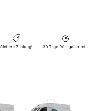
Sichere Zahlung!
30 Tage Rückgaberecht