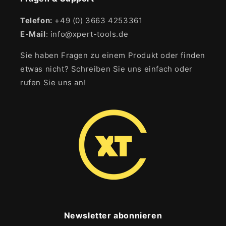
Telefon:
+49 (0) 3663 4253361
E-Mail
: info@xpert-tools.de
Sie haben Fragen zu einem Produkt oder finden
etwas nicht? Schreiben Sie uns einfach oder
rufen Sie uns an!
Newsletter abonnieren