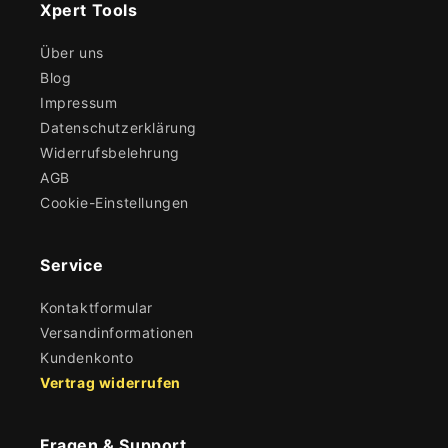
Xpert Tools
Über uns
Blog
Impressum
Datenschutzerklärung
Widerrufsbelehrung
AGB
Cookie-Einstellungen
Service
Kontaktformular
Versandinformationen
Kundenkonto
Vertrag widerrufen
Fragen & Support