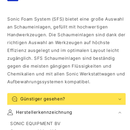
teilig
teilig
Sonic Foam System (SFS) bietet eine große Auswahl
an Schaumeinlagen, gefüllt mit hochwertigen
Handwerkzeugen. Die Schaumeinlagen sind dank der
richtigen Auswahl an Werkzeugen auf höchste
Effizienz ausgelegt und im optimalen Layout leicht
zugänglich. SFS Schaumeinlagen sind beständig
gegen die meisten gängigen Flüssigkeiten und
Chemikalien und mit allen Sonic Werkstattwagen und
Aufbewahrungssystemen kompatibel.
Günstiger gesehen?
Herstellerkennzeichnung
SONIC EQUIPMENT BV