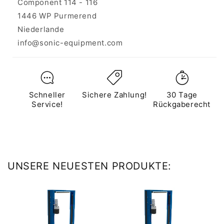
Component 114 - 116
1446 WP Purmerend
Niederlande
info@sonic-equipment.com
Schneller
Sichere Zahlung!
30 Tage
Service!
Rückgaberecht
UNSERE NEUESTEN PRODUKTE: