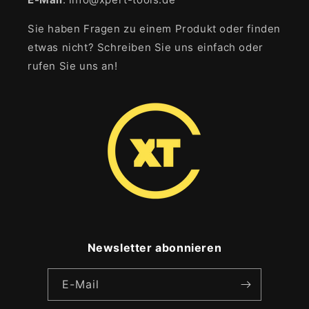
Sie haben Fragen zu einem Produkt oder finden
etwas nicht? Schreiben Sie uns einfach oder
rufen Sie uns an!
Newsletter abonnieren
E-Mail