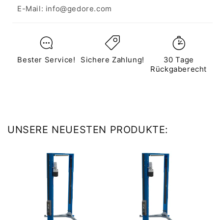
E-Mail: info@gedore.com
Bester Service!
Sichere Zahlung!
30 Tage
Rückgaberecht
UNSERE NEUESTEN PRODUKTE: