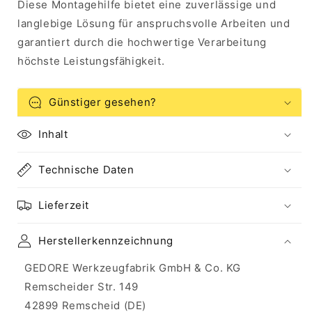
Diese Montagehilfe bietet eine zuverlässige und
langlebige Lösung für anspruchsvolle Arbeiten und
garantiert durch die hochwertige Verarbeitung
höchste Leistungsfähigkeit.
Günstiger gesehen?
Inhalt
Technische Daten
Lieferzeit
Herstellerkennzeichnung
GEDORE Werkzeugfabrik GmbH & Co. KG
Remscheider Str. 149
42899 Remscheid (DE)