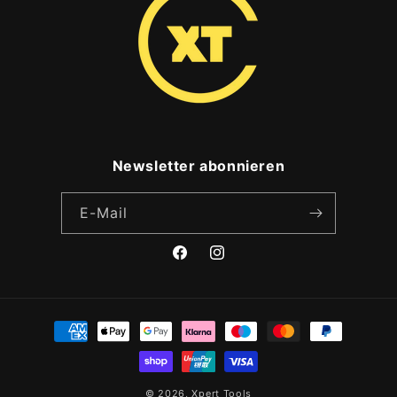
Newsletter abonnieren
E-Mail
Facebook
Instagram
Zahlungsmethoden
© 2026,
Xpert Tools