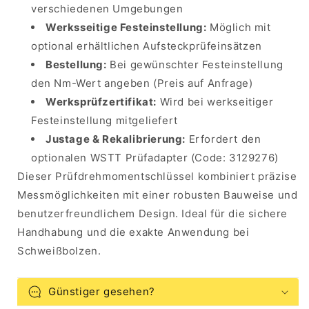
verschiedenen Umgebungen
Werksseitige Festeinstellung:
Möglich mit
optional erhältlichen Aufsteckprüfeinsätzen
Bestellung:
Bei gewünschter Festeinstellung
den Nm-Wert angeben (Preis auf Anfrage)
Werksprüfzertifikat:
Wird bei werkseitiger
Festeinstellung mitgeliefert
Justage & Rekalibrierung:
Erfordert den
optionalen WSTT Prüfadapter (Code: 3129276)
Dieser Prüfdrehmomentschlüssel kombiniert präzise
Messmöglichkeiten mit einer robusten Bauweise und
benutzerfreundlichem Design. Ideal für die sichere
Handhabung und die exakte Anwendung bei
Schweißbolzen.
Günstiger gesehen?