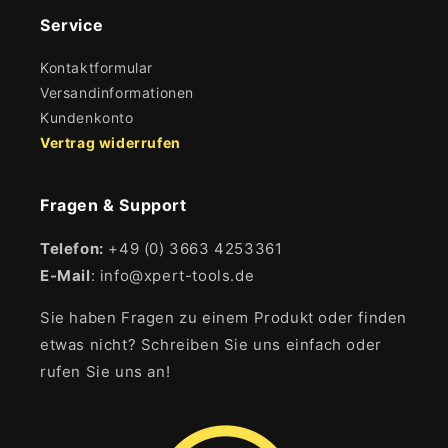
Service
Kontaktformular
Versandinformationen
Kundenkonto
Vertrag widerrufen
Fragen & Support
Telefon:
+49 (0) 3663 4253361
E-Mail
: info@xpert-tools.de
Sie haben Fragen zu einem Produkt oder finden
etwas nicht? Schreiben Sie uns einfach oder
rufen Sie uns an!