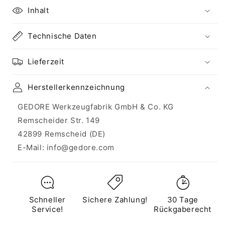
Inhalt
Technische Daten
Lieferzeit
Herstellerkennzeichnung
GEDORE Werkzeugfabrik GmbH & Co. KG
Remscheider Str. 149
42899 Remscheid (DE)
E-Mail: info@gedore.com
Schneller
Sichere Zahlung!
30 Tage
Service!
Rückgaberecht