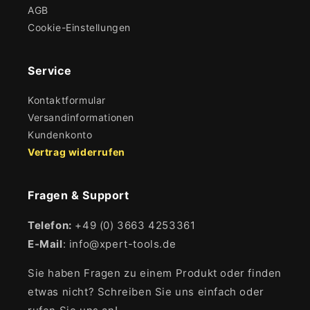
AGB
Cookie-Einstellungen
Service
Kontaktformular
Versandinformationen
Kundenkonto
Vertrag widerrufen
Fragen & Support
Telefon:
+49 (0) 3663 4253361
E-Mail
: info@xpert-tools.de
Sie haben Fragen zu einem Produkt oder finden
etwas nicht? Schreiben Sie uns einfach oder