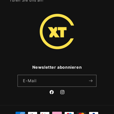
rufen Sie uns an!
Newsletter abonnieren
E-Mail
Facebook
Instagram
Zahlungsmethoden