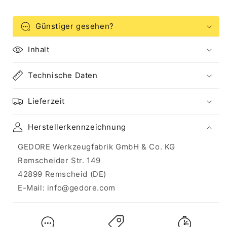
Günstiger gesehen?
Inhalt
Technische Daten
Lieferzeit
Herstellerkennzeichnung
GEDORE Werkzeugfabrik GmbH & Co. KG
Remscheider Str. 149
42899 Remscheid (DE)
E-Mail: info@gedore.com