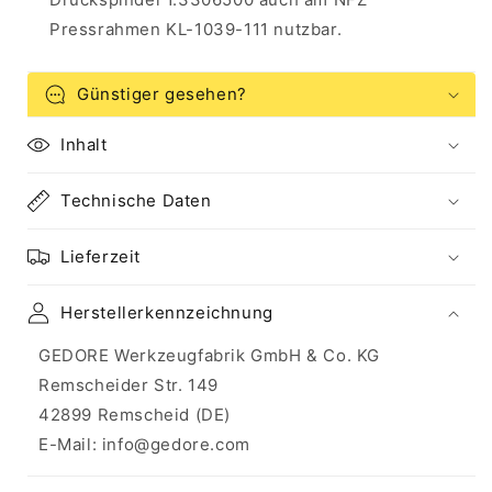
Pressrahmen KL-1039-111 nutzbar.
Günstiger gesehen?
Inhalt
Technische Daten
Lieferzeit
Herstellerkennzeichnung
GEDORE Werkzeugfabrik GmbH & Co. KG
Remscheider Str. 149
42899 Remscheid (DE)
E-Mail: info@gedore.com