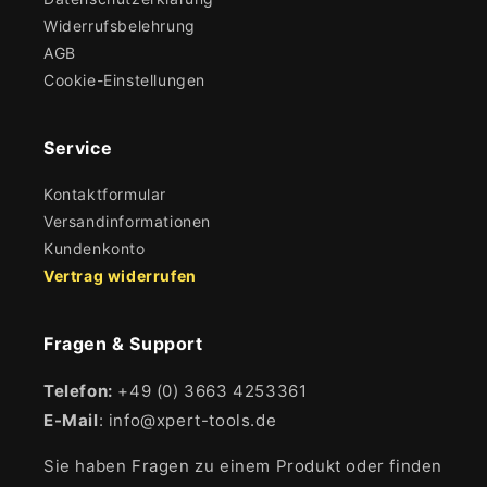
Widerrufsbelehrung
AGB
Cookie-Einstellungen
Service
Kontaktformular
Versandinformationen
Kundenkonto
Vertrag widerrufen
Fragen & Support
Telefon:
+49 (0) 3663 4253361
E-Mail
: info@xpert-tools.de
Sie haben Fragen zu einem Produkt oder finden