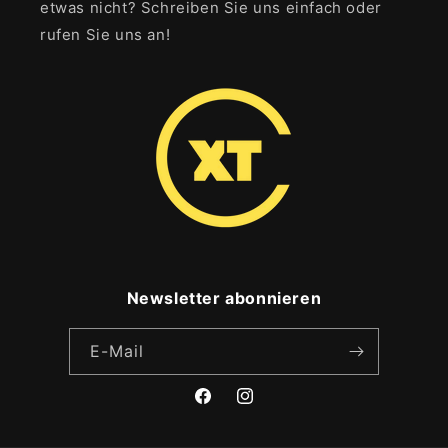
etwas nicht? Schreiben Sie uns einfach oder
rufen Sie uns an!
Newsletter abonnieren
E-Mail
Facebook
Instagram