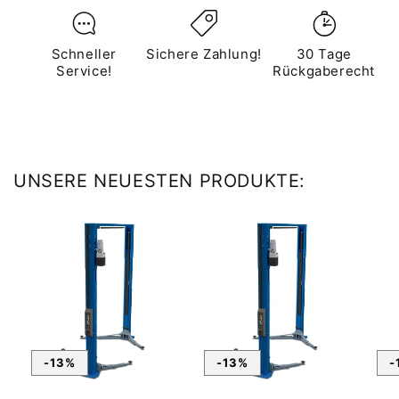
Schneller
Sichere Zahlung!
30 Tage
Service!
Rückgaberecht
UNSERE NEUESTEN PRODUKTE:
-13%
-13%
-