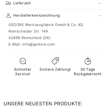
Lieferzeit
Herstellerkennzeichnung
GEDORE Werkzeugfabrik GmbH & Co. KG
Remscheider Str. 149
42899 Remscheid (DE)
E-Mail: info@gedore.com
Schneller
Sichere Zahlung!
30 Tage
Service!
Rückgaberecht
UNSERE NEUESTEN PRODUKTE: