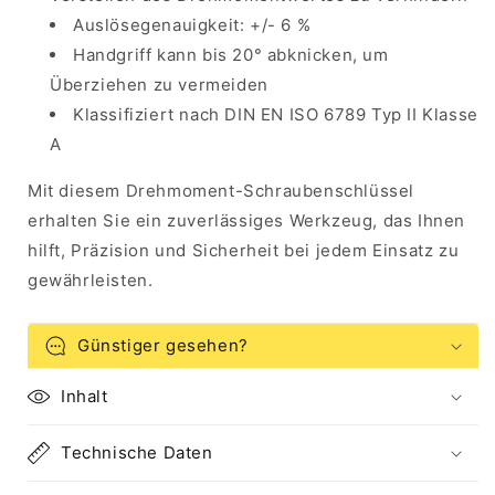
Auslösegenauigkeit: +/- 6 %
Handgriff kann bis 20° abknicken, um
Überziehen zu vermeiden
Klassifiziert nach DIN EN ISO 6789 Typ II Klasse
A
Mit diesem Drehmoment-Schraubenschlüssel
erhalten Sie ein zuverlässiges Werkzeug, das Ihnen
hilft, Präzision und Sicherheit bei jedem Einsatz zu
gewährleisten.
Günstiger gesehen?
Inhalt
Technische Daten