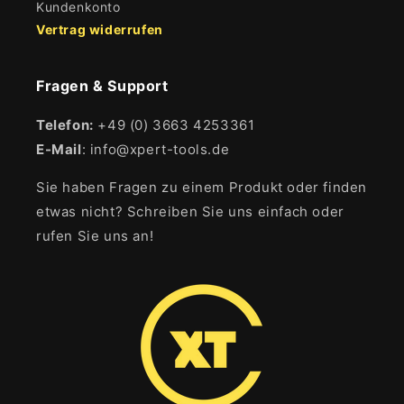
Kundenkonto
Vertrag widerrufen
Fragen & Support
Telefon:
+49 (0) 3663 4253361
E-Mail
: info@xpert-tools.de
Sie haben Fragen zu einem Produkt oder finden
etwas nicht? Schreiben Sie uns einfach oder
rufen Sie uns an!