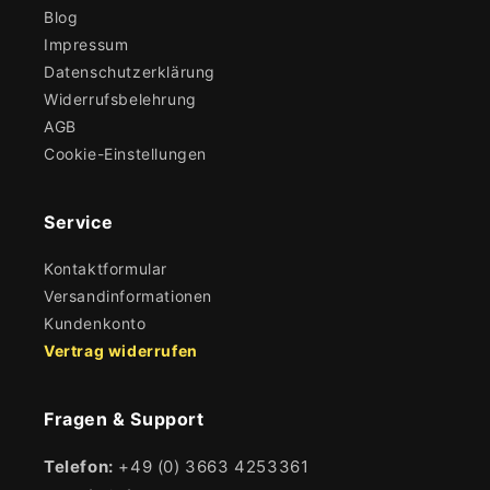
Blog
Impressum
Datenschutzerklärung
Widerrufsbelehrung
AGB
Cookie-Einstellungen
Service
Kontaktformular
Versandinformationen
Kundenkonto
Vertrag widerrufen
Fragen & Support
Telefon:
+49 (0) 3663 4253361