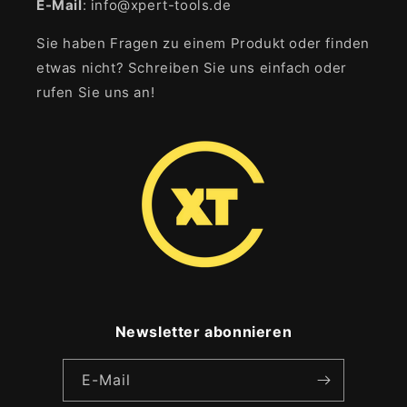
E-Mail
: info@xpert-tools.de
Sie haben Fragen zu einem Produkt oder finden
etwas nicht? Schreiben Sie uns einfach oder
rufen Sie uns an!
Newsletter abonnieren
E-Mail