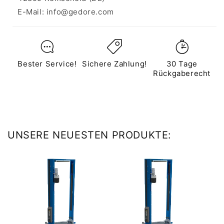
E-Mail: info@gedore.com
Bester Service!
Sichere Zahlung!
30 Tage
Rückgaberecht
UNSERE NEUESTEN PRODUKTE: