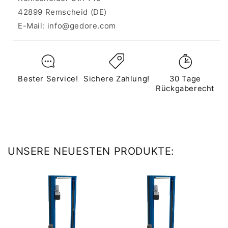
42899 Remscheid (DE)
E-Mail: info@gedore.com
Bester Service!
Sichere Zahlung!
30 Tage
Rückgaberecht
UNSERE NEUESTEN PRODUKTE: