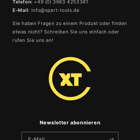
Telefon:
+49 (0) 3663 4253361
E-Mail
: info@xpert-tools.de
Sie haben Fragen zu einem Produkt oder finden
etwas nicht? Schreiben Sie uns einfach oder
rufen Sie uns an!
Newsletter abonnieren
E-Mail