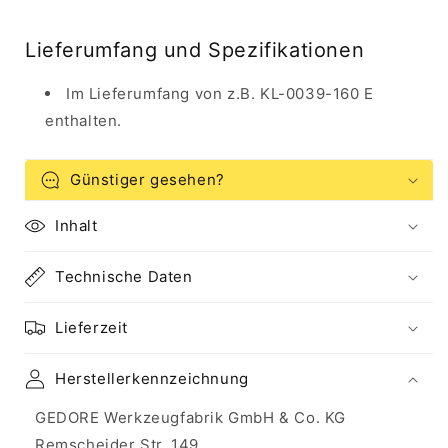
Lieferumfang und Spezifikationen
Im Lieferumfang von z.B. KL-0039-160 E
enthalten.
Günstiger gesehen?
Inhalt
Technische Daten
Lieferzeit
Herstellerkennzeichnung
GEDORE Werkzeugfabrik GmbH & Co. KG
Remscheider Str. 149