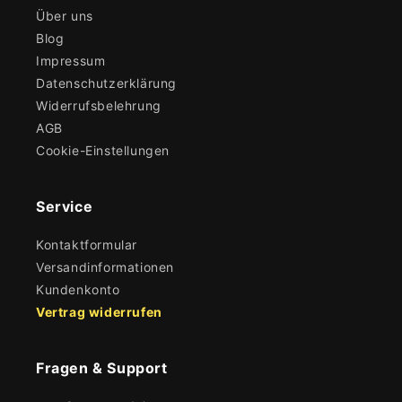
Über uns
Blog
Impressum
Datenschutzerklärung
Widerrufsbelehrung
AGB
Cookie-Einstellungen
Service
Kontaktformular
Versandinformationen
Kundenkonto
Vertrag widerrufen
Fragen & Support