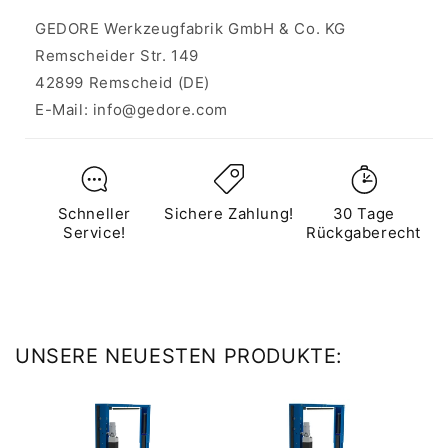
GEDORE Werkzeugfabrik GmbH & Co. KG
Remscheider Str. 149
42899 Remscheid (DE)
E-Mail: info@gedore.com
Schneller
Sichere Zahlung!
30 Tage
Service!
Rückgaberecht
UNSERE NEUESTEN PRODUKTE: