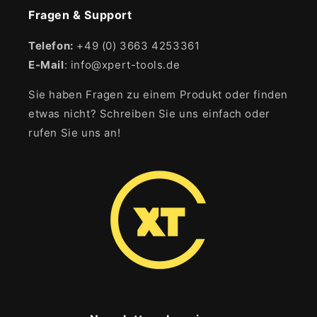
Fragen & Support
Telefon:
+49 (0) 3663 4253361
E-Mail
: info@xpert-tools.de
Sie haben Fragen zu einem Produkt oder finden
etwas nicht? Schreiben Sie uns einfach oder
rufen Sie uns an!