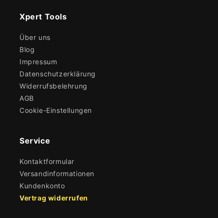
Xpert Tools
Über uns
Blog
Impressum
Datenschutzerklärung
Widerrufsbelehrung
AGB
Cookie-Einstellungen
Service
Kontaktformular
Versandinformationen
Kundenkonto
Vertrag widerrufen