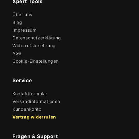
Xpert Tools
Über uns
Blog
Impressum
Datenschutzerklärung
Widerrufsbelehrung
AGB
Cookie-Einstellungen
Service
Kontaktformular
Versandinformationen
Kundenkonto
Vertrag widerrufen
Fragen & Support