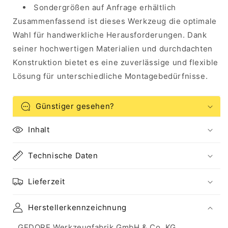
Sondergrößen auf Anfrage erhältlich
Zusammenfassend ist dieses Werkzeug die optimale
Wahl für handwerkliche Herausforderungen. Dank
seiner hochwertigen Materialien und durchdachten
Konstruktion bietet es eine zuverlässige und flexible
Lösung für unterschiedliche Montagebedürfnisse.
Günstiger gesehen?
Inhalt
Technische Daten
Lieferzeit
Herstellerkennzeichnung
GEDORE Werkzeugfabrik GmbH & Co. KG