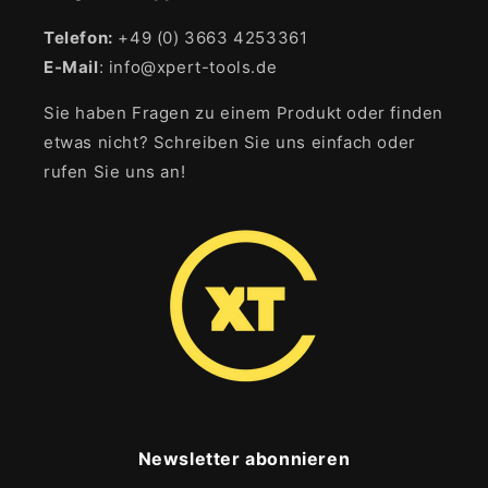
Telefon:
+49 (0) 3663 4253361
E-Mail
: info@xpert-tools.de
Sie haben Fragen zu einem Produkt oder finden
etwas nicht? Schreiben Sie uns einfach oder
rufen Sie uns an!
Newsletter abonnieren