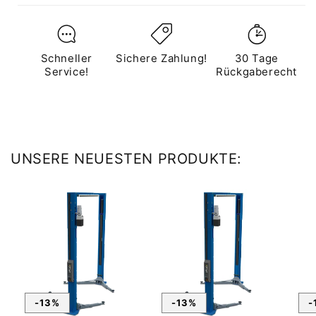
Schneller
Sichere Zahlung!
30 Tage
Service!
Rückgaberecht
UNSERE NEUESTEN PRODUKTE:
-13%
-13%
-