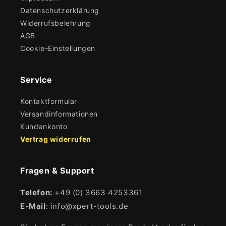
Datenschutzerklärung
Widerrufsbelehrung
AGB
Cookie-Einstellungen
Service
Kontaktformular
Versandinformationen
Kundenkonto
Vertrag widerrufen
Fragen & Support
Telefon:
+49 (0) 3663 4253361
E-Mail
: info@xpert-tools.de