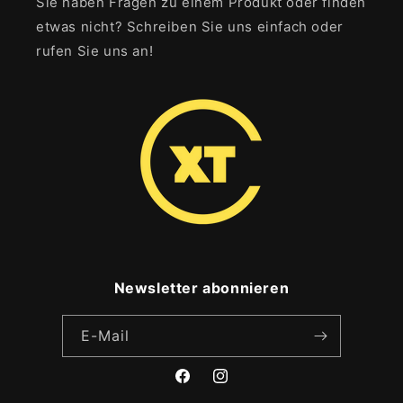
Sie haben Fragen zu einem Produkt oder finden
etwas nicht? Schreiben Sie uns einfach oder
rufen Sie uns an!
Newsletter abonnieren
E-Mail
Facebook
Instagram