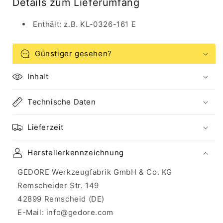
Details zum Lieferumfang
Enthält: z.B. KL-0326-161 E
Günstiger gesehen?
Inhalt
Technische Daten
Lieferzeit
Herstellerkennzeichnung
GEDORE Werkzeugfabrik GmbH & Co. KG
Remscheider Str. 149
42899 Remscheid (DE)
E-Mail: info@gedore.com